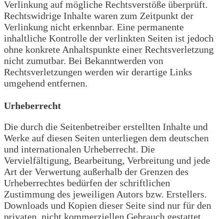
Verlinkung auf mögliche Rechtsverstöße überprüft.
Rechtswidrige Inhalte waren zum Zeitpunkt der
Verlinkung nicht erkennbar. Eine permanente
inhaltliche Kontrolle der verlinkten Seiten ist jedoch
ohne konkrete Anhaltspunkte einer Rechtsverletzung
nicht zumutbar. Bei Bekanntwerden von
Rechtsverletzungen werden wir derartige Links
umgehend entfernen.
Urheberrecht
Die durch die Seitenbetreiber erstellten Inhalte und
Werke auf diesen Seiten unterliegen dem deutschen
und internationalen Urheberrecht. Die
Vervielfältigung, Bearbeitung, Verbreitung und jede
Art der Verwertung außerhalb der Grenzen des
Urheberrechtes bedürfen der schriftlichen
Zustimmung des jeweiligen Autors bzw. Erstellers.
Downloads und Kopien dieser Seite sind nur für den
privaten, nicht kommerziellen Gebrauch gestattet.