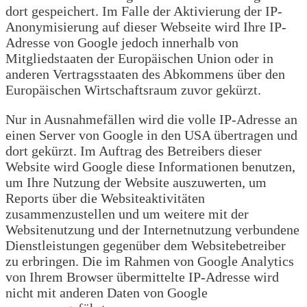
dort gespeichert. Im Falle der Aktivierung der IP-
Anonymisierung auf dieser Webseite wird Ihre IP-
Adresse von Google jedoch innerhalb von
Mitgliedstaaten der Europäischen Union oder in
anderen Vertragsstaaten des Abkommens über den
Europäischen Wirtschaftsraum zuvor gekürzt.
Nur in Ausnahmefällen wird die volle IP-Adresse an
einen Server von Google in den USA übertragen und
dort gekürzt. Im Auftrag des Betreibers dieser
Website wird Google diese Informationen benutzen,
um Ihre Nutzung der Website auszuwerten, um
Reports über die Websiteaktivitäten
zusammenzustellen und um weitere mit der
Websitenutzung und der Internetnutzung verbundene
Dienstleistungen gegenüber dem Websitebetreiber
zu erbringen. Die im Rahmen von Google Analytics
von Ihrem Browser übermittelte IP-Adresse wird
nicht mit anderen Daten von Google