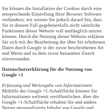
Sie können die Installation der Cookies durch eine
entsprechende Einstellung Ihrer Browser Software
verhindern; wir weisen Sie jedoch darauf hin, dass
Sie in diesem Fall gegebenenfalls nicht sämtliche
Funktionen dieser Website voll umfänglich nutzen
können. Durch die Nutzung dieser Website erklären
Sie sich mit der Bearbeitung der über Sie erhobenen
Daten durch Google in der zuvor beschriebenen Art
und Weise und zu dem zuvor benannten Zweck
einverstanden.
Datenschutzerklärung für die Nutzung von
Google +1
Erfassung und Weitergabe von Informationen:
Mithilfe der Google +1-Schaltfläche können Sie
Informationen weltweit veröffentlichen. über die
Google +1-Schaltfläche erhalten Sie und andere
Nutzer personalisierte Inhalte von Google und