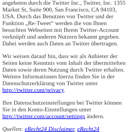
angeboten durch die Twitter Inc., Twitter, Inc. 1355
Market St, Suite 900, San Francisco, CA 94103,
USA. Durch das Benutzen von Twitter und der
Funktion „Re-Tweet“ werden die von Ihnen
besuchten Webseiten mit Ihrem Twitter-Account
verknüpft und anderen Nutzern bekannt gegeben.
Dabei werden auch Daten an Twitter übertragen.
Wir weisen darauf hin, dass wir als Anbieter der
Seiten keine Kenntnis vom Inhalt der übermittelten
Daten sowie deren Nutzung durch Twitter erhalten.
Weitere Informationen hierzu finden Sie in der
Datenschutzerklärung von Twitter unter
http://twitter.com/privacy
.
Ihre Datenschutzeinstellungen bei Twitter können
Sie in den Konto-Einstellungen unter
http://twitter.com/account/settings
ändern.
Quellen:
eRecht24 Disclaimer
,
eRecht24