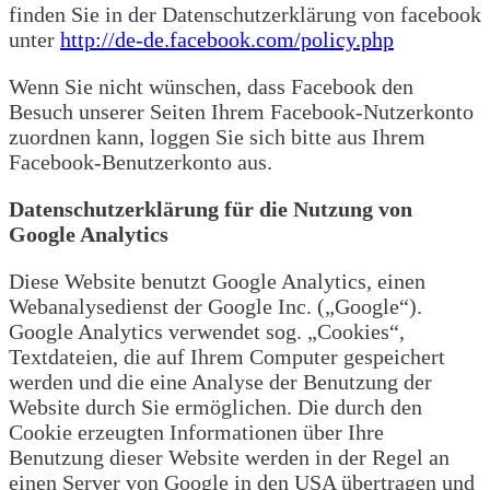
finden Sie in der Datenschutzerklärung von facebook
unter
http://de-de.facebook.com/policy.php
Wenn Sie nicht wünschen, dass Facebook den
Besuch unserer Seiten Ihrem Facebook-Nutzerkonto
zuordnen kann, loggen Sie sich bitte aus Ihrem
Facebook-Benutzerkonto aus.
Datenschutzerklärung für die Nutzung von
Google Analytics
Diese Website benutzt Google Analytics, einen
Webanalysedienst der Google Inc. („Google“).
Google Analytics verwendet sog. „Cookies“,
Textdateien, die auf Ihrem Computer gespeichert
werden und die eine Analyse der Benutzung der
Website durch Sie ermöglichen. Die durch den
Cookie erzeugten Informationen über Ihre
Benutzung dieser Website werden in der Regel an
einen Server von Google in den USA übertragen und