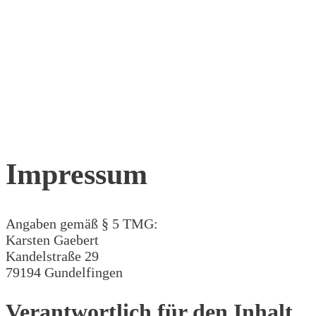
Impressum
Angaben gemäß § 5 TMG:
Karsten Gaebert
Kandelstraße 29
79194 Gundelfingen
Verantwortlich für den Inhalt