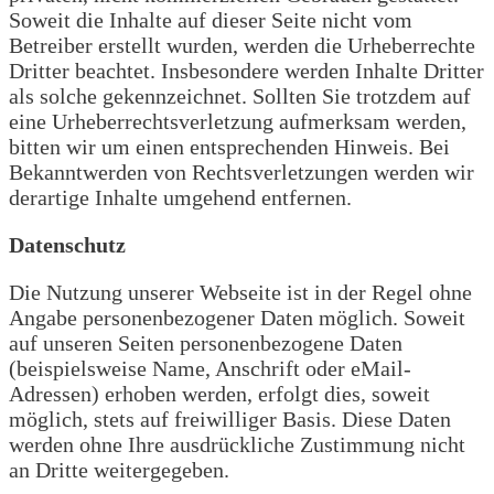
Soweit die Inhalte auf dieser Seite nicht vom
Betreiber erstellt wurden, werden die Urheberrechte
Dritter beachtet. Insbesondere werden Inhalte Dritter
als solche gekennzeichnet. Sollten Sie trotzdem auf
eine Urheberrechtsverletzung aufmerksam werden,
bitten wir um einen entsprechenden Hinweis. Bei
Bekanntwerden von Rechtsverletzungen werden wir
derartige Inhalte umgehend entfernen.
Datenschutz
Die Nutzung unserer Webseite ist in der Regel ohne
Angabe personenbezogener Daten möglich. Soweit
auf unseren Seiten personenbezogene Daten
(beispielsweise Name, Anschrift oder eMail-
Adressen) erhoben werden, erfolgt dies, soweit
möglich, stets auf freiwilliger Basis. Diese Daten
werden ohne Ihre ausdrückliche Zustimmung nicht
an Dritte weitergegeben.