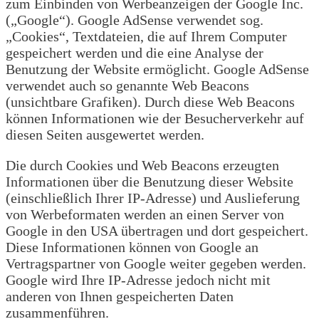
zum Einbinden von Werbeanzeigen der Google Inc.
(„Google“). Google AdSense verwendet sog.
„Cookies“, Textdateien, die auf Ihrem Computer
gespeichert werden und die eine Analyse der
Benutzung der Website ermöglicht. Google AdSense
verwendet auch so genannte Web Beacons
(unsichtbare Grafiken). Durch diese Web Beacons
können Informationen wie der Besucherverkehr auf
diesen Seiten ausgewertet werden.
Die durch Cookies und Web Beacons erzeugten
Informationen über die Benutzung dieser Website
(einschließlich Ihrer IP-Adresse) und Auslieferung
von Werbeformaten werden an einen Server von
Google in den USA übertragen und dort gespeichert.
Diese Informationen können von Google an
Vertragspartner von Google weiter gegeben werden.
Google wird Ihre IP-Adresse jedoch nicht mit
anderen von Ihnen gespeicherten Daten
zusammenführen.