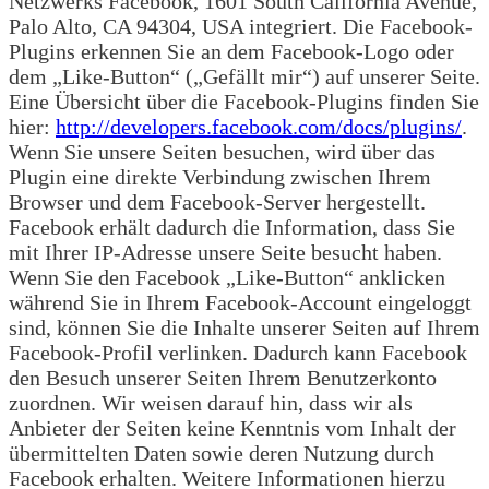
Netzwerks Facebook, 1601 South California Avenue,
Palo Alto, CA 94304, USA integriert. Die Facebook-
Plugins erkennen Sie an dem Facebook-Logo oder
dem „Like-Button“ („Gefällt mir“) auf unserer Seite.
Eine Übersicht über die Facebook-Plugins finden Sie
hier:
http://developers.facebook.com/docs/plugins/
.
Wenn Sie unsere Seiten besuchen, wird über das
Plugin eine direkte Verbindung zwischen Ihrem
Browser und dem Facebook-Server hergestellt.
Facebook erhält dadurch die Information, dass Sie
mit Ihrer IP-Adresse unsere Seite besucht haben.
Wenn Sie den Facebook „Like-Button“ anklicken
während Sie in Ihrem Facebook-Account eingeloggt
sind, können Sie die Inhalte unserer Seiten auf Ihrem
Facebook-Profil verlinken. Dadurch kann Facebook
den Besuch unserer Seiten Ihrem Benutzerkonto
zuordnen. Wir weisen darauf hin, dass wir als
Anbieter der Seiten keine Kenntnis vom Inhalt der
übermittelten Daten sowie deren Nutzung durch
Facebook erhalten. Weitere Informationen hierzu