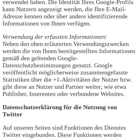
verwendet haben. Die Identität Ihres Google-Profils
kann Nutzern angezeigt werden, die Ihre E-Mail-
Adresse kennen oder über andere identifizierende
Informationen von Ihnen verfügen.
Verwendung der erfassten Informationen:
Neben den oben erläuterten Verwendungszwecken
werden die von Ihnen bereitgestellten Informationen
gemäß den geltenden Google-
Datenschutzbestimmungen genutzt. Google
veröffentlicht möglicherweise zusammengefasste
Statistiken über die +1-Aktivitäten der Nutzer bzw.
gibt diese an Nutzer und Partner weiter, wie etwa
Publisher, Inserenten oder verbundene Websites.
Datenschutzerklärung für die Nutzung von
Twitter
Auf unseren Seiten sind Funktionen des Dienstes
Twitter eingebunden. Diese Funktionen werden