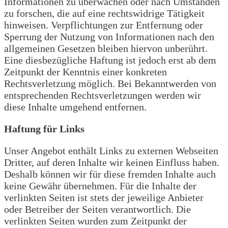
Informationen zu überwachen oder nach Umständen
zu forschen, die auf eine rechtswidrige Tätigkeit
hinweisen. Verpflichtungen zur Entfernung oder
Sperrung der Nutzung von Informationen nach den
allgemeinen Gesetzen bleiben hiervon unberührt.
Eine diesbezügliche Haftung ist jedoch erst ab dem
Zeitpunkt der Kenntnis einer konkreten
Rechtsverletzung möglich. Bei Bekanntwerden von
entsprechenden Rechtsverletzungen werden wir
diese Inhalte umgehend entfernen.
Haftung für Links
Unser Angebot enthält Links zu externen Webseiten
Dritter, auf deren Inhalte wir keinen Einfluss haben.
Deshalb können wir für diese fremden Inhalte auch
keine Gewähr übernehmen. Für die Inhalte der
verlinkten Seiten ist stets der jeweilige Anbieter
oder Betreiber der Seiten verantwortlich. Die
verlinkten Seiten wurden zum Zeitpunkt der