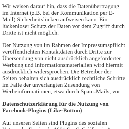
Wir weisen darauf hin, dass die Datenübertragung
im Internet (z.B. bei der Kommunikation per E-
Mail) Sicherheitslücken aufweisen kann. Ein
lückenloser Schutz der Daten vor dem Zugriff durch
Dritte ist nicht möglich.
Der Nutzung von im Rahmen der Impressumspflicht
veröffentlichten Kontaktdaten durch Dritte zur
Übersendung von nicht ausdrücklich angeforderter
Werbung und Informationsmaterialien wird hiermit
ausdrücklich widersprochen. Die Betreiber der
Seiten behalten sich ausdrücklich rechtliche Schritte
im Falle der unverlangten Zusendung von
Werbeinformationen, etwa durch Spam-Mails, vor.
Datenschutzerklärung für die Nutzung von
Facebook-Plugins (Like-Button)
Auf unseren Seiten sind Plugins des sozialen