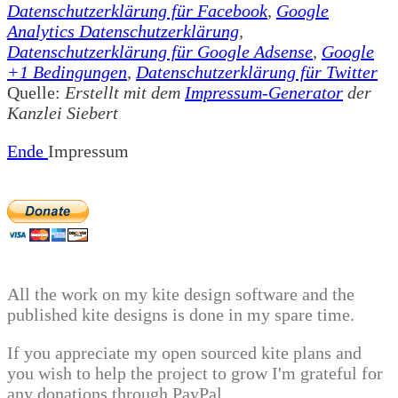
Datenschutzerklärung für Facebook
,
Google
Analytics Datenschutzerklärung
,
Datenschutzerklärung für Google Adsense
,
Google
+1 Bedingungen
,
Datenschutzerklärung für Twitter
Quelle:
Erstellt mit dem
Impressum-Generator
der
Kanzlei Siebert
Ende
Impressum
All the work on my kite design software and the
published kite designs is done in my spare time.
If you appreciate my open sourced kite plans and
you wish to help the project to grow I'm grateful for
any donations through PayPal.