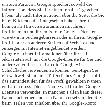
unseren Partnern. Google speichert sowohl die
Information, dass Sie für einen Inhalt +1 gegeben
haben, als auch Informationen über die Seite, die Sie
beim Klicken auf +1 angesehen haben. Ihre +1
können als Hinweise zusammen mit Ihrem
Profilnamen und Ihrem Foto in Google-Diensten,
wie etwa in Suchergebnissen oder in Ihrem Google-
Profil, oder an anderen Stellen auf Websites und
Anzeigen im Internet eingeblendet werden.
Google zeichnet Informationen über Ihre +1-
Aktivitäten auf, um die Google-Dienste für Sie und
andere zu verbessern. Um die Google +1-
Schaltfläche verwenden zu können, benötigen Sie
ein weltweit sichtbares, öffentliches Google-Profil,
das zumindest den für das Profil gewählten Namen
enthalten muss. Dieser Name wird in allen Google-
Diensten verwendet. In manchen Fällen kann dieser
Name auch einen anderen Namen ersetzen, den Sie
beim Teilen von Inhalten über Ihr Google-Konto