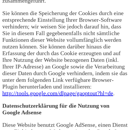
zusammengeführt.
Sie können die Speicherung der Cookies durch eine
entsprechende Einstellung Ihrer Browser-Software
verhindern; wir weisen Sie jedoch darauf hin, dass
Sie in diesem Fall gegebenenfalls nicht sämtliche
Funktionen dieser Website vollumfänglich werden
nutzen können. Sie können darüber hinaus die
Erfassung der durch das Cookie erzeugten und auf
Ihre Nutzung der Website bezogenen Daten (inkl.
Ihrer IP-Adresse) an Google sowie die Verarbeitung
dieser Daten durch Google verhindern, indem sie das
unter dem folgenden Link verfügbare Browser-
Plugin herunterladen und installieren:
http://tools.google.com/dlpage/gaoptout?hl=de
.
Datenschutzerklärung für die Nutzung von
Google Adsense
Diese Website benutzt Google AdSense, einen Dienst