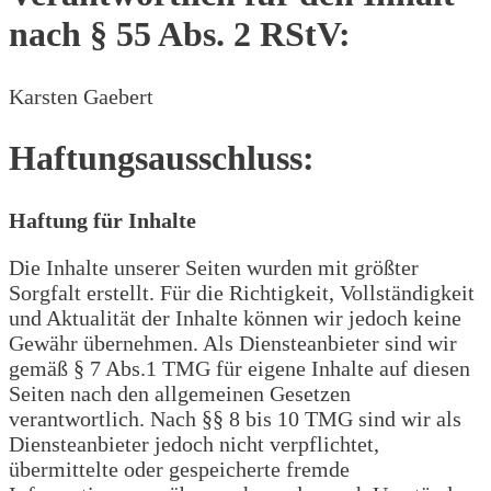
nach § 55 Abs. 2 RStV:
Karsten Gaebert
Haftungsausschluss:
Haftung für Inhalte
Die Inhalte unserer Seiten wurden mit größter
Sorgfalt erstellt. Für die Richtigkeit, Vollständigkeit
und Aktualität der Inhalte können wir jedoch keine
Gewähr übernehmen. Als Diensteanbieter sind wir
gemäß § 7 Abs.1 TMG für eigene Inhalte auf diesen
Seiten nach den allgemeinen Gesetzen
verantwortlich. Nach §§ 8 bis 10 TMG sind wir als
Diensteanbieter jedoch nicht verpflichtet,
übermittelte oder gespeicherte fremde